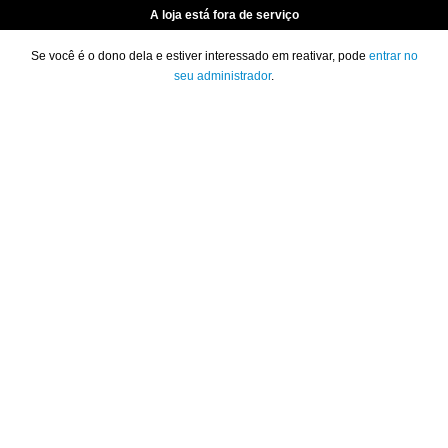
A loja está fora de serviço
Se você é o dono dela e estiver interessado em reativar, pode
entrar no
seu administrador
.